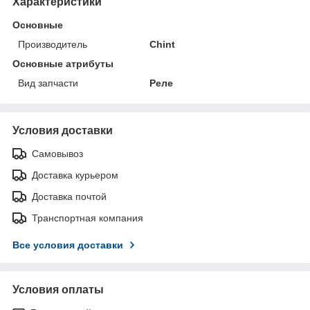
Характеристики
Основные
Производитель
Chint
Основные атрибуты
Вид запчасти
Реле
Условия доставки
Самовывоз
Доставка курьером
Доставка почтой
Транспортная компания
Все условия доставки
Условия оплаты