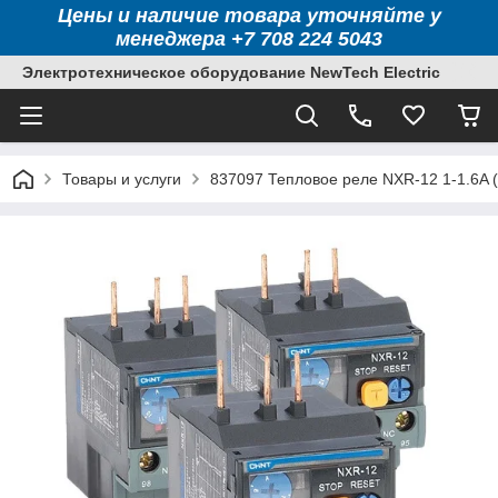
Цены и наличие товара уточняйте у
менеджера +7 708 224 5043
Электротехническое оборудование NewTech Electric
Товары и услуги
837097 Тепловое реле NXR-12 1-1.6A 