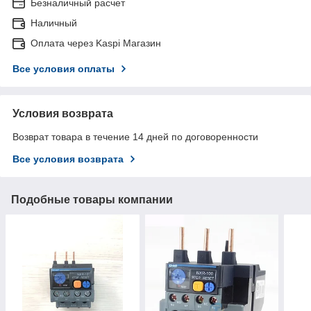
Безналичный расчет
Наличный
Оплата через Kaspi Магазин
Все условия оплаты
Условия возврата
Возврат товара в течение 14 дней по договоренности
Все условия возврата
Подобные товары компании