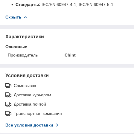
Стандарты:
IEC/EN 60947-4-1, IEC/EN 60947-5-1
Скрыть
Характеристики
Основные
Производитель
Chint
Условия доставки
Самовывоз
Доставка курьером
Доставка почтой
Транспортная компания
Все условия доставки