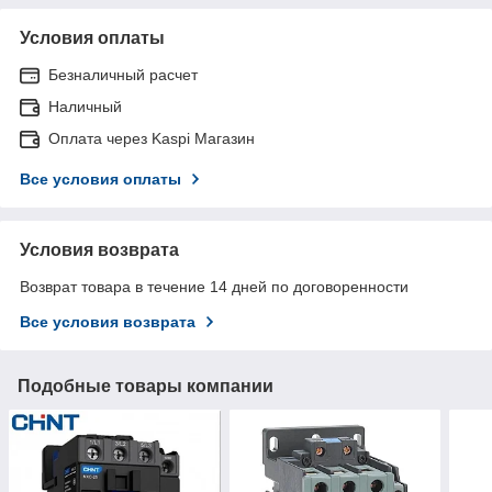
Условия оплаты
Безналичный расчет
Наличный
Оплата через Kaspi Магазин
Все условия оплаты
Условия возврата
Возврат товара в течение 14 дней по договоренности
Все условия возврата
Подобные товары компании