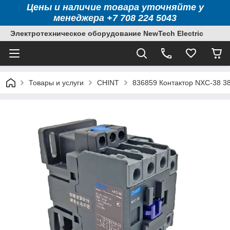
Цены и наличие товара уточняйте у
менеджера +7 708 224 5043
Электротехническое оборудование NewTech Electric
Товары и услуги
CHINT
836859 Контактор NXC-38 3