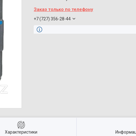
Заказ только по телефону
+7 (727) 356-28-44
Характеристики
Информац