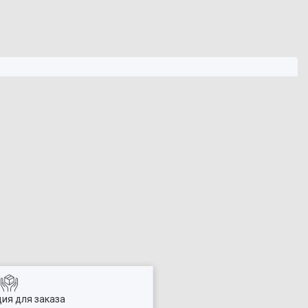
ия для заказа