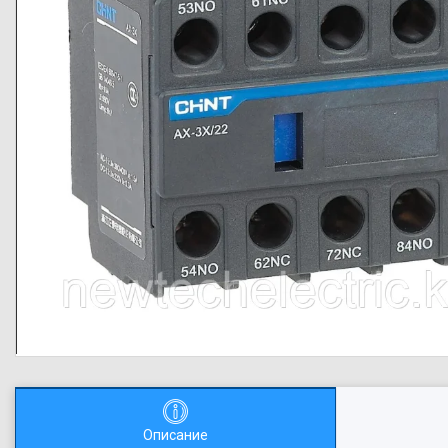
Описание