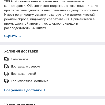
200 А. Устанавливается совместно с пускателями и
контакторами. Обеспечивает надежное отключение питания
при перегреве двигателя или превышении допустимого тока.
Имеет регулировку уставки тока, ручной и автоматический
режимы сброса, индикатор срабатывания. Применяется в
промышленной автоматике, электроприводах и
распределительных щитах.
Скрыть
Условия доставки
Самовывоз
Доставка курьером
Доставка почтой
Транспортная компания
Все условия доставки