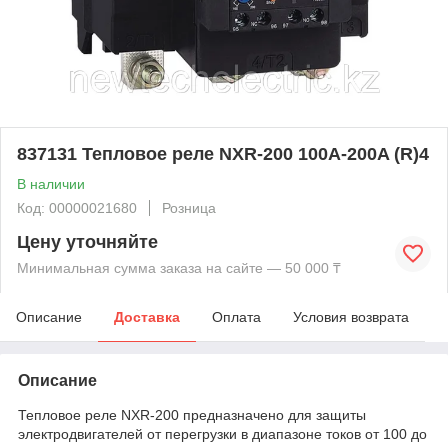
837131 Тепловое реле NXR-200 100A-200A (R)4
В наличии
Код: 00000021680
Розница
Цену уточняйте
Минимальная сумма заказа на сайте — 50 000 ₸
Описание
Доставка
Оплата
Условия возврата
Описание
Тепловое реле NXR-200 предназначено для защиты
электродвигателей от перегрузки в диапазоне токов от 100 до