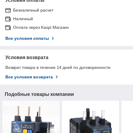
Условия оплаты
Безналичный расчет
Наличный
Оплата через Kaspi Магазин
Все условия оплаты
Условия возврата
Возврат товара в течение 14 дней по договоренности
Все условия возврата
Подобные товары компании