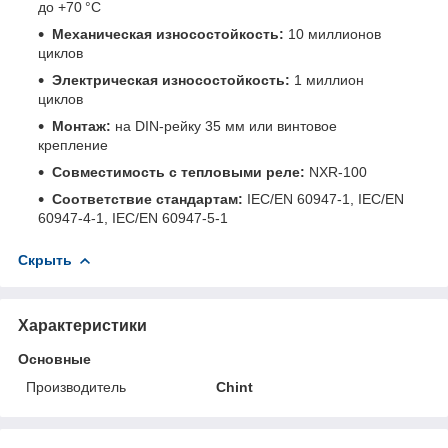
до +70 °C
Механическая износостойкость:
10 миллионов
циклов
Электрическая износостойкость:
1 миллион
циклов
Монтаж:
на DIN-рейку 35 мм или винтовое
крепление
Совместимость с тепловыми реле:
NXR-100
Соответствие стандартам:
IEC/EN 60947-1, IEC/EN
60947-4-1, IEC/EN 60947-5-1
Скрыть
Характеристики
Основные
Производитель
Chint