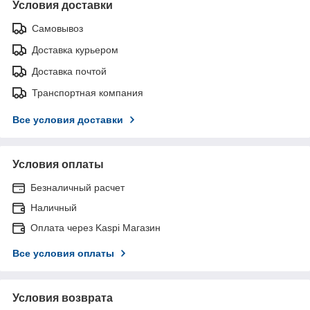
Условия доставки
Самовывоз
Доставка курьером
Доставка почтой
Транспортная компания
Все условия доставки
Условия оплаты
Безналичный расчет
Наличный
Оплата через Kaspi Магазин
Все условия оплаты
Условия возврата