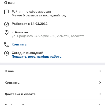
О нас
Рейтинг не сформирован
Менее 5 отзывов за последний год
Работает с 14.03.2012
г. Алматы
ул. Бродского 37А офис 230, Алматы, Казахстан
Контакты
Сегодня выходной
Показать весь график работы
О нас
Контакты
Доставка и оплата