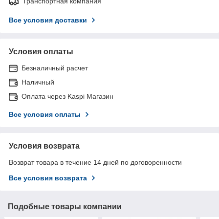
Транспортная компания
Все условия доставки
Условия оплаты
Безналичный расчет
Наличный
Оплата через Kaspi Магазин
Все условия оплаты
Условия возврата
Возврат товара в течение 14 дней по договоренности
Все условия возврата
Подобные товары компании