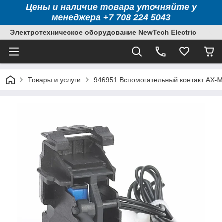
Цены и наличие товара уточняйте у
менеджера +7 708 224 5043
Электротехническое оборудование NewTech Electric
Товары и услуги
946951 Вспомогательный контакт AX-