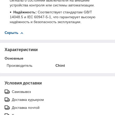
сигналы о состоянии выключателя на внешние
устройства контроля или системы автоматизации.
Надёжность:
Соответствует стандартам GB/T
14048.5 и IEC 60947-5-1, что гарантирует высокую
надёжность и безопасность эксплуатации.
Скрыть
Характеристики
Основные
Производитель
Chint
Условия доставки
Самовывоз
Доставка курьером
Доставка почтой