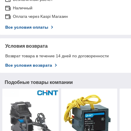
Наличный
Оплата через Kaspi Магазин
Все условия оплаты
Условия возврата
Возврат товара в течение 14 дней по договоренности
Все условия возврата
Подобные товары компании