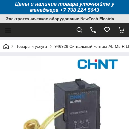
Цены и наличие товара уточняйте у
менеджера +7 708 224 5043
Электротехническое оборудование NewTech Electric
Товары и услуги
946928 Сигнальный контакт AL-M5 R 