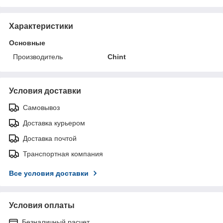
Характеристики
Основные
Производитель
Chint
Условия доставки
Самовывоз
Доставка курьером
Доставка почтой
Транспортная компания
Все условия доставки
Условия оплаты
Безналичный расчет