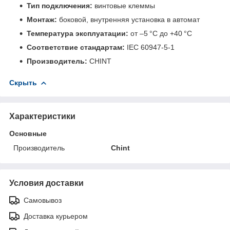
Тип подключения:
винтовые клеммы
Монтаж:
боковой, внутренняя установка в автомат
Температура эксплуатации:
от –5 °C до +40 °C
Соответствие стандартам:
IEC 60947-5-1
Производитель:
CHINT
Скрыть
Характеристики
Основные
Производитель
Chint
Условия доставки
Самовывоз
Доставка курьером