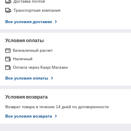
Доставка почтой
Транспортная компания
Все условия доставки
Условия оплаты
Безналичный расчет
Наличный
Оплата через Kaspi Магазин
Все условия оплаты
Условия возврата
Возврат товара в течение 14 дней по договоренности
Все условия возврата