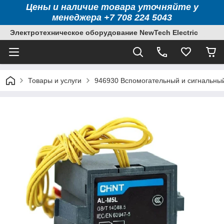
Цены и наличие товара уточняйте у
менеджера +7 708 224 5043
Электротехническое оборудование NewTech Electric
Товары и услуги
946930 Вспомогательный и сигнальный