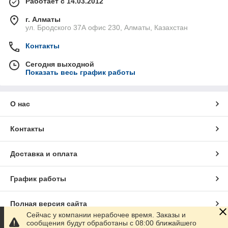
Работает с 14.03.2012
г. Алматы
ул. Бродского 37А офис 230, Алматы, Казахстан
Контакты
Сегодня выходной
Показать весь график работы
О нас
Контакты
Доставка и оплата
График работы
Полная версия сайта
Сейчас у компании нерабочее время. Заказы и
сообщения будут обработаны с 08:00 ближайшего