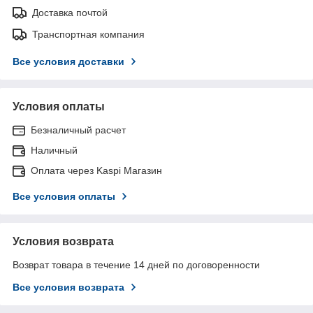
Доставка почтой
Транспортная компания
Все условия доставки
Условия оплаты
Безналичный расчет
Наличный
Оплата через Kaspi Магазин
Все условия оплаты
Условия возврата
Возврат товара в течение 14 дней по договоренности
Все условия возврата