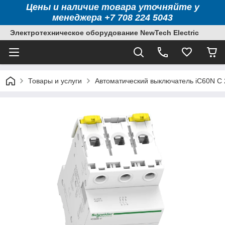
Цены и наличие товара уточняйте у
менеджера +7 708 224 5043
Электротехническое оборудование NewTech Electric
Товары и услуги
Автоматический выключатель iC60N C 