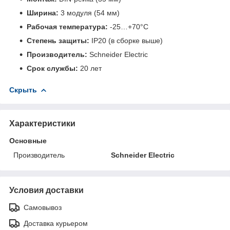
Ширина:
3 модуля (54 мм)
Рабочая температура:
-25…+70°C
Степень защиты:
IP20 (в сборке выше)
Производитель:
Schneider Electric
Срок службы:
20 лет
Скрыть
Характеристики
Основные
Производитель
Schneider Electric
Условия доставки
Самовывоз
Доставка курьером