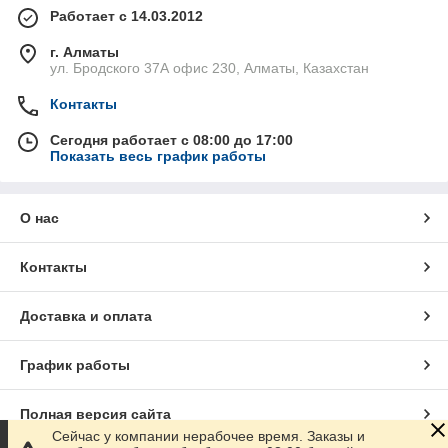
Работает с 14.03.2012
г. Алматы
ул. Бродского 37А офис 230, Алматы, Казахстан
Контакты
Сегодня работает с 08:00 до 17:00
Показать весь график работы
О нас
Контакты
Доставка и оплата
График работы
Полная версия сайта
Сейчас у компании нерабочее время. Заказы и