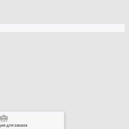
ия для заказа