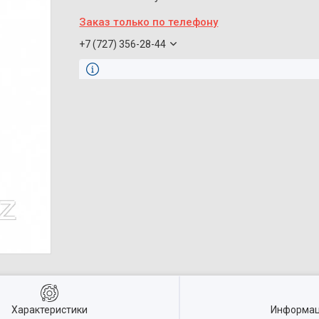
Заказ только по телефону
+7 (727) 356-28-44
Характеристики
Информац