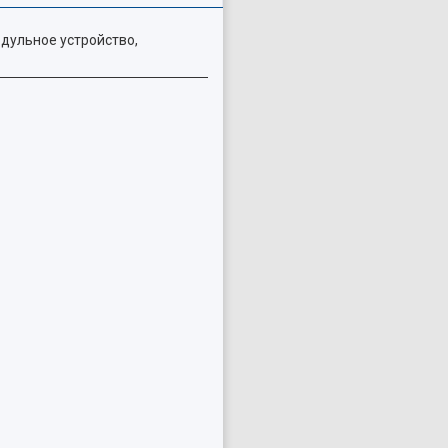
дульное устройство,