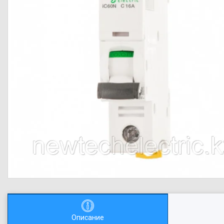
Описание