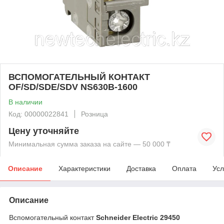
ВСПОМОГАТЕЛЬНЫЙ КОНТАКТ
OF/SD/SDE/SDV NS630B-1600
В наличии
Код: 00000022841
Розница
Цену уточняйте
Минимальная сумма заказа на сайте — 50 000 ₸
Описание
Характеристики
Доставка
Оплата
Усл
Описание
Вспомогательный контакт
Schneider Electric 29450