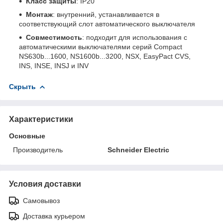
Класс защиты
: IP20
Монтаж
: внутренний, устанавливается в
соответствующий слот автоматического выключателя
Совместимость
: подходит для использования с
автоматическими выключателями серий Compact
NS630b...1600, NS1600b...3200, NSX, EasyPact CVS,
INS, INSE, INSJ и INV
Скрыть
Характеристики
Основные
Производитель
Schneider Electric
Условия доставки
Самовывоз
Доставка курьером