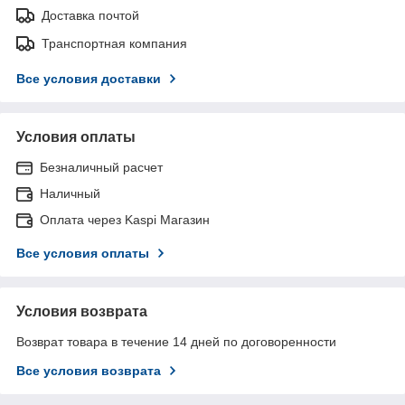
Доставка почтой
Транспортная компания
Все условия доставки
Условия оплаты
Безналичный расчет
Наличный
Оплата через Kaspi Магазин
Все условия оплаты
Условия возврата
Возврат товара в течение 14 дней по договоренности
Все условия возврата