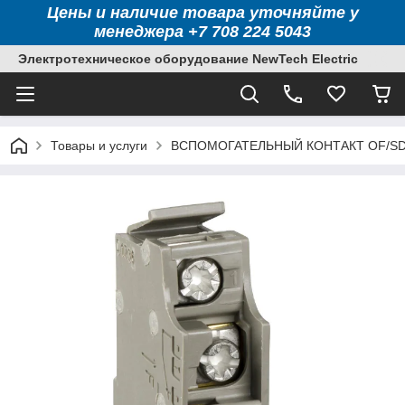
Цены и наличие товара уточняйте у
менеджера +7 708 224 5043
Электротехническое оборудование NewTech Electric
Товары и услуги
ВСПОМОГАТЕЛЬНЫЙ КОНТАКТ OF/SD/