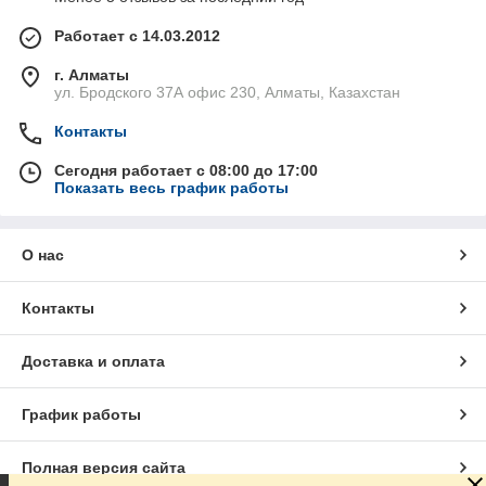
Работает с 14.03.2012
г. Алматы
ул. Бродского 37А офис 230, Алматы, Казахстан
Контакты
Сегодня работает с 08:00 до 17:00
Показать весь график работы
О нас
Контакты
Доставка и оплата
График работы
Полная версия сайта