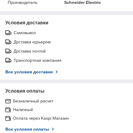
Производитель
Schneider Electric
Условия доставки
Самовывоз
Доставка курьером
Доставка почтой
Транспортная компания
Все условия доставки
Условия оплаты
Безналичный расчет
Наличный
Оплата через Kaspi Магазин
Все условия оплаты