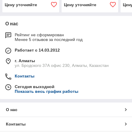
Цену уточняйте
Цену уточняйте
Цен
О нас
Рейтинг не сформирован
Менее 5 отзывов за последний год
Работает с 14.03.2012
г. Алматы
ул. Бродского 37А офис 230, Алматы, Казахстан
Контакты
Сегодня выходной
Показать весь график работы
О нас
Контакты