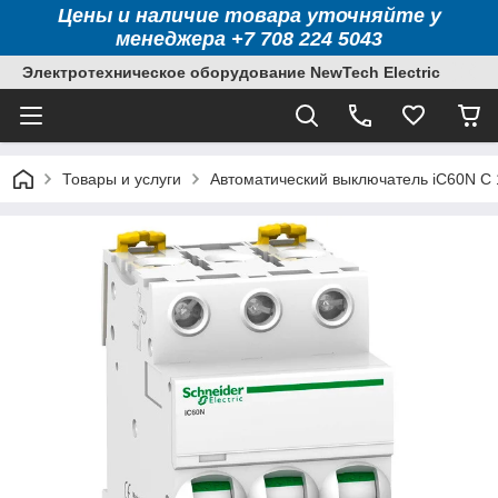
Цены и наличие товара уточняйте у
менеджера +7 708 224 5043
Электротехническое оборудование NewTech Electric
Товары и услуги
Автоматический выключатель iC60N C 