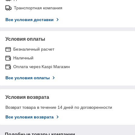
Транспортная компания
Все условия доставки
Условия оплаты
Безналичный расчет
Наличный
Оплата через Kaspi Магазин
Все условия оплаты
Условия возврата
Возврат товара в течение 14 дней по договоренности
Все условия возврата
Подобные товары компании