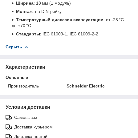
Ширина
: 18 мм (1 модуль)
Монтаж
: на DIN-рейку
Температурный диапазон эксплуатации
: от -25 °C
до +70 °C
Стандарты
: IEC 61009-1, IEC 61009-2-2
Скрыть
Характеристики
Основные
Производитель
Schneider Electric
Условия доставки
Самовывоз
Доставка курьером
Доставка почтой