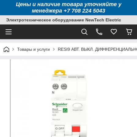
Цены и наличие товара уточняйте у
менеджера +7 708 224 5043
Электротехническое оборудование NewTech Electric
Товары и услуги
RESI9 АВТ. ВЫКЛ. ДИФФЕРЕНЦИАЛЬНОГ