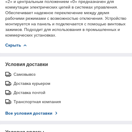
«2» и центральным положением «0» предназначен для
коммутации электрических цепей в системах управления.
Обеспечивает надежное переключение между двумя
рабочими режимами с возможностью отключения. Устройство
монтируется на панель и подключается с помощью винтовых
зажимов. Подходит для использования в промышленных и
коммерческих установках.
Скрыть
Условия доставки
Самовывоз
Доставка курьером
Доставка почтой
Транспортная компания
Все условия доставки