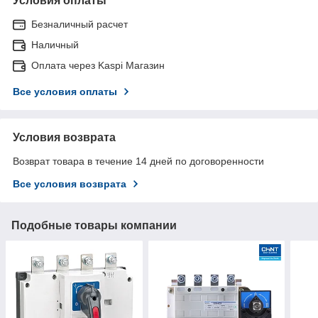
Условия оплаты
Безналичный расчет
Наличный
Оплата через Kaspi Магазин
Все условия оплаты
Условия возврата
Возврат товара в течение 14 дней по договоренности
Все условия возврата
Подобные товары компании