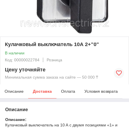
Кулачковый выключатель 10А 2+"0"
В наличии
Код: 00000022784
Розница
Цену уточняйте
Минимальная сумма заказа на сайте — 50 000 ₸
Описание
Доставка
Оплата
Условия возврата
Описание
Описание:
Кулачковый выключатель на 10 А с двумя позициями «1» и