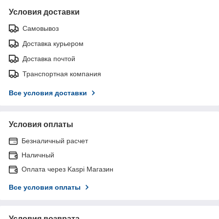
Условия доставки
Самовывоз
Доставка курьером
Доставка почтой
Транспортная компания
Все условия доставки
Условия оплаты
Безналичный расчет
Наличный
Оплата через Kaspi Магазин
Все условия оплаты
Условия возврата