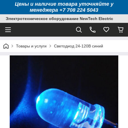
Цены и наличие товара уточняйте у
менеджера +7 708 224 5043
Электротехническое оборудование NewTech Electric
Товары и услуги
Светодиод 24-120В синий