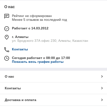
О нас
Рейтинг не сформирован
Менее 5 отзывов за последний год
Работает с 14.03.2012
г. Алматы
ул. Бродского 37А офис 230, Алматы, Казахстан
Контакты
Сегодня работает с 08:00 до 17:00
Показать весь график работы
О нас
Контакты
Доставка и оплата