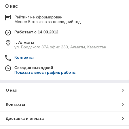
О нас
Рейтинг не сформирован
Менее 5 отзывов за последний год
Работает с 14.03.2012
г. Алматы
ул. Бродского 37А офис 230, Алматы, Казахстан
Контакты
Сегодня выходной
Показать весь график работы
О нас
Контакты
Доставка и оплата