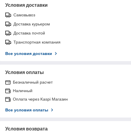
Условия доставки
Самовывоз
Доставка курьером
Доставка почтой
Транспортная компания
Все условия доставки
Условия оплаты
Безналичный расчет
Наличный
Оплата через Kaspi Магазин
Все условия оплаты
Условия возврата