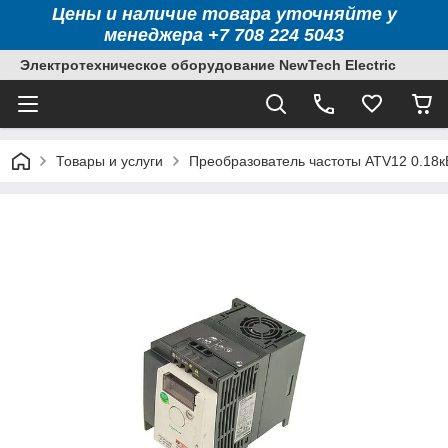
Цены и наличие товара уточняйте у
менеджера +7 708 224 5043
Электротехническое оборудование NewTech Electric
Товары и услуги
Преобразователь частоты ATV12 0.18к