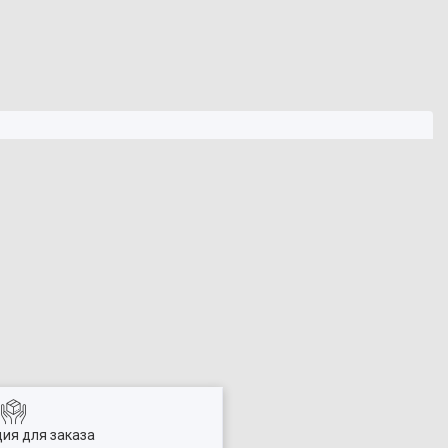
ия для заказа