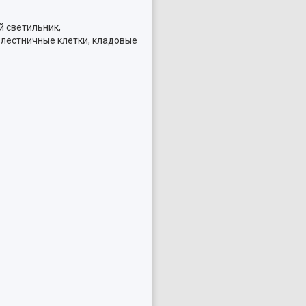
 светильник,
 лестничные клетки, кладовые