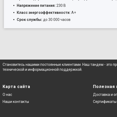
Напряжение питания:
230 В
Класс энергоэффективности:
A+
Срок службы:
до 30 000 часов
Становитесь нашими постоянные клиентами. Наш тандем - это п
технической и информационной поддержкой.
Карта сайта
Полезная
О нас
Доставка и о
Наши контакты
Сертификаты 