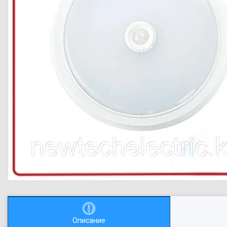
Описание