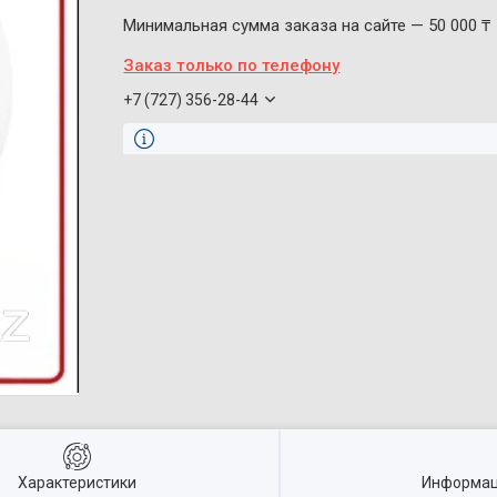
Минимальная сумма заказа на сайте — 50 000 ₸
Заказ только по телефону
+7 (727) 356-28-44
Характеристики
Информац