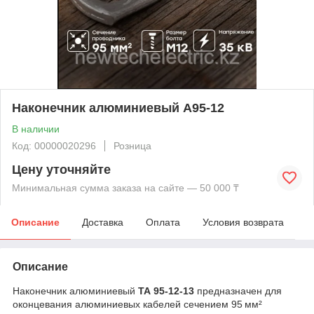
Наконечник алюминиевый А95-12
В наличии
Код: 00000020296
Розница
Цену уточняйте
Минимальная сумма заказа на сайте — 50 000 ₸
Описание
Доставка
Оплата
Условия возврата
Описание
Наконечник алюминиевый
ТА 95-12-13
предназначен для
оконцевания алюминиевых кабелей сечением 95 мм²