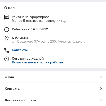
О нас
Рейтинг не сформирован
Менее 5 отзывов за последний год
Работает с 14.03.2012
г. Алматы
ул. Бродского 37А офис 230, Алматы, Казахстан
Контакты
Сегодня выходной
Показать весь график работы
О нас
Контакты
Доставка и оплата