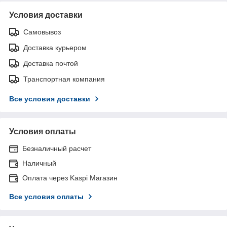
Условия доставки
Самовывоз
Доставка курьером
Доставка почтой
Транспортная компания
Все условия доставки
Условия оплаты
Безналичный расчет
Наличный
Оплата через Kaspi Магазин
Все условия оплаты