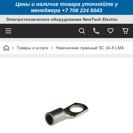
Цены и наличие товара уточняйте у
менеджера +7 708 224 5043
Электротехническое оборудование NewTech Electric
Товары и услуги
Наконечник луженый SC 16-8 LMA