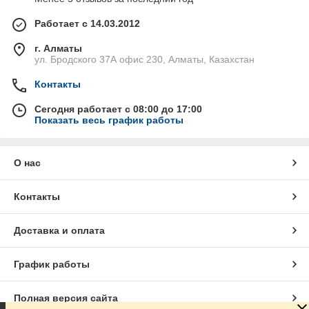
Работает с 14.03.2012
г. Алматы
ул. Бродского 37А офис 230, Алматы, Казахстан
Контакты
Сегодня работает с 08:00 до 17:00
Показать весь график работы
О нас
Контакты
Доставка и оплата
График работы
Полная версия сайта