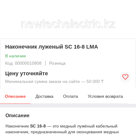
Наконечник луженый SC 16-8 LMA
В наличии
Код: 00000010808
Розница
Цену уточняйте
Минимальная сумма заказа на сайте — 50 000 ₸
Описание
Доставка
Оплата
Условия возврата
Описание
Наконечник
SC 16-8
— это медный лужёный кабельный
наконечник, предназначенный для оконцевания медных