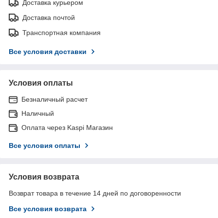
Доставка курьером
Доставка почтой
Транспортная компания
Все условия доставки
Условия оплаты
Безналичный расчет
Наличный
Оплата через Kaspi Магазин
Все условия оплаты
Условия возврата
Возврат товара в течение 14 дней по договоренности
Все условия возврата