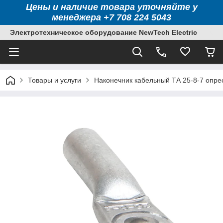
Цены и наличие товара уточняйте у
менеджера +7 708 224 5043
Электротехническое оборудование NewTech Electric
Товары и услуги
Наконечник кабельный ТА 25-8-7 опр