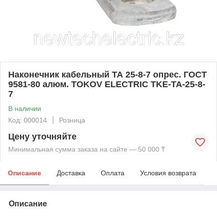
Наконечник кабельный ТА 25-8-7 опрес. ГОСТ
9581-80 алюм. TOKOV ELECTRIC TKE-TA-25-8-
7
В наличии
Код: 000014
Розница
Цену уточняйте
Минимальная сумма заказа на сайте — 50 000 ₸
Описание
Доставка
Оплата
Условия возврата
Описание