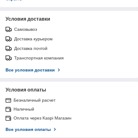
Условия доставки
Самовывоз
Доставка курьером
Доставка почтой
Транспортная компания
Все условия доставки
Условия оплаты
Безналичный расчет
Наличный
Оплата через Kaspi Магазин
Все условия оплаты