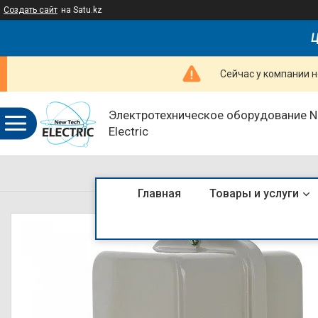
Создать сайт
на Satu.kz
Ц
Сейчас у компании н
Электротехническое оборудование 
Electric
Главная
Товары и услуги