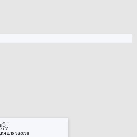
ия для заказа