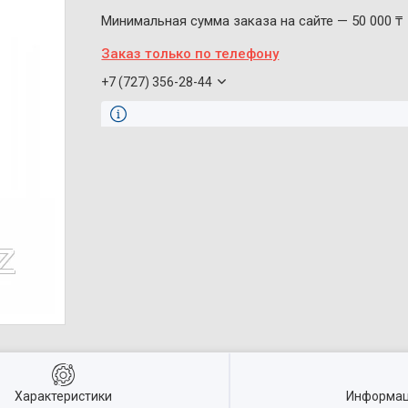
Минимальная сумма заказа на сайте — 50 000 ₸
Заказ только по телефону
+7 (727) 356-28-44
Характеристики
Информац