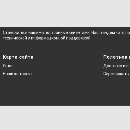
Становитесь нашими постоянные клиентами. Наш тандем - это п
технической и информационной поддержкой.
Карта сайта
Полезная
О нас
Доставка и о
Наши контакты
Сертификаты 