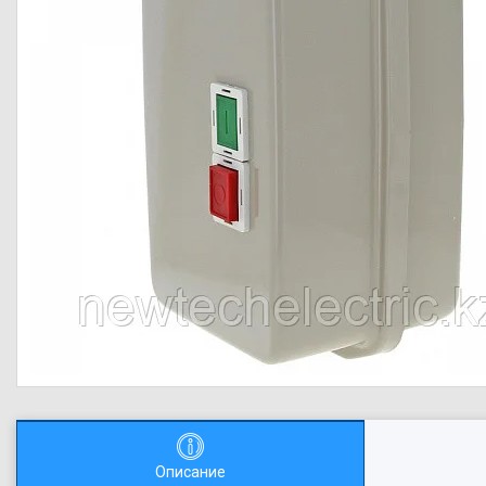
Описание