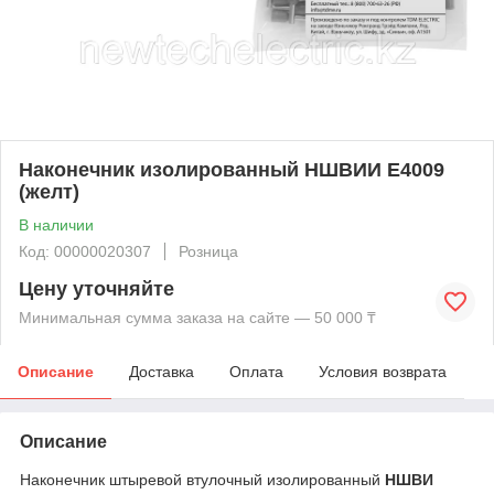
Наконечник изолированный НШВИИ Е4009
(желт)
В наличии
Код: 00000020307
Розница
Цену уточняйте
Минимальная сумма заказа на сайте — 50 000 ₸
Описание
Доставка
Оплата
Условия возврата
Описание
Наконечник штыревой втулочный изолированный
НШВИ