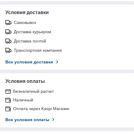
Условия доставки
Самовывоз
Доставка курьером
Доставка почтой
Транспортная компания
Все условия доставки
Условия оплаты
Безналичный расчет
Наличный
Оплата через Kaspi Магазин
Все условия оплаты