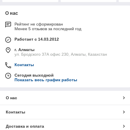
О нас
Рейтинг не сформирован
Менее 5 отзывов за последний год
Работает с 14.03.2012
г. Алматы
ул. Бродского 37А офис 230, Алматы, Казахстан
Контакты
Сегодня выходной
Показать весь график работы
О нас
Контакты
Доставка и оплата