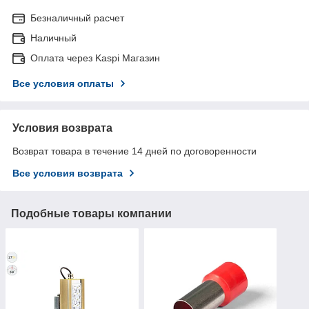
Безналичный расчет
Наличный
Оплата через Kaspi Магазин
Все условия оплаты
Условия возврата
Возврат товара в течение 14 дней по договоренности
Все условия возврата
Подобные товары компании