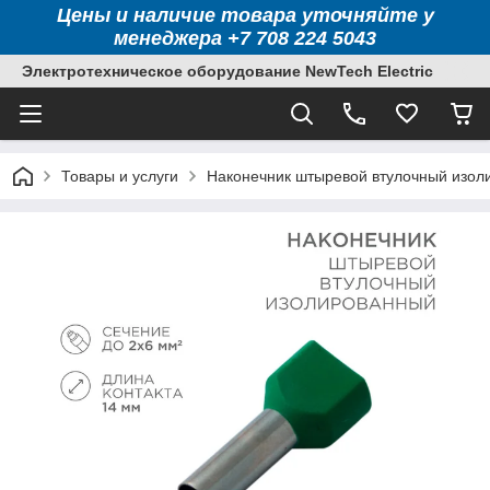
Цены и наличие товара уточняйте у
менеджера +7 708 224 5043
Электротехническое оборудование NewTech Electric
Товары и услуги
Наконечник штыревой втулочный изоли