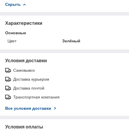
Скрыть
Характеристики
Основные
Цвет
Зелёный
Условия доставки
Самовывоз
Доставка курьером
Доставка почтой
Транспортная компания
Все условия доставки
Условия оплаты