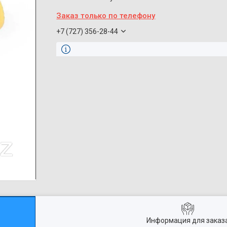
Заказ только по телефону
+7 (727) 356-28-44
Информация для заказ