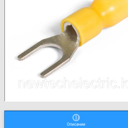
Описание