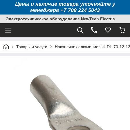
Цены и наличие товара уточняйте у
менеджера +7 708 224 5043
Электротехническое оборудование NewTech Electric
Товары и услуги
Наконечник алюминиевый DL-70-12-12