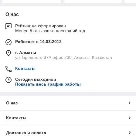
О нас
Рейтинг не сформирован
Менее 5 отзывов за последний год
Работает с 14.03.2012
г. Алматы
ул. Бродского 37А офис 230, Алматы, Казахстан
Контакты
Сегодня выходной
Показать весь график работы
О нас
Контакты
Доставка и оплата