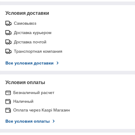
Условия доставки
Самовывоз
Доставка курьером
Доставка почтой
Транспортная компания
Все условия доставки
Условия оплаты
Безналичный расчет
Наличный
Оплата через Kaspi Магазин
Все условия оплаты