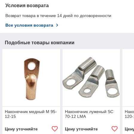
Условия возврата
Возврат товара в течение 14 дней по договоренности
Все условия возврата
Подобные товары компании
Наконечник медный М 95-
Наконечник луженый SC
Нак
12-15
70-12 LMA
120-
Цену уточняйте
Цену уточняйте
Цен