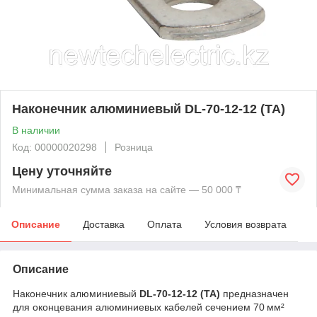
Наконечник алюминиевый DL-70-12-12 (TA)
В наличии
Код: 00000020298
Розница
Цену уточняйте
Минимальная сумма заказа на сайте — 50 000 ₸
Описание
Доставка
Оплата
Условия возврата
Описание
Наконечник алюминиевый
DL-70-12-12 (ТА)
предназначен
для оконцевания алюминиевых кабелей сечением 70 мм²