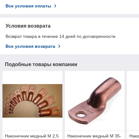
Все условия оплаты
Условия возврата
Возврат товара в течение 14 дней по договоренности
Все условия возврата
Подобные товары компании
Наконечник медный М 2,5
Наконечник медный М 35-
Нако