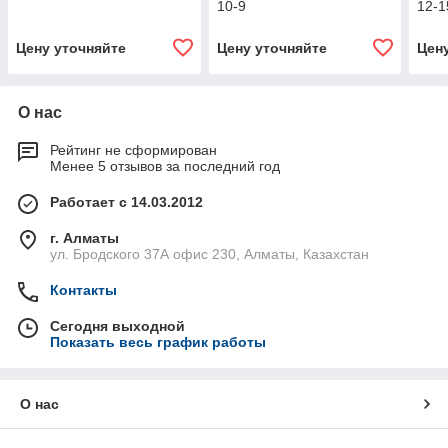
10-9
12-1
Цену уточняйте
Цену уточняйте
Цен
О нас
Рейтинг не сформирован
Менее 5 отзывов за последний год
Работает с 14.03.2012
г. Алматы
ул. Бродского 37А офис 230, Алматы, Казахстан
Контакты
Сегодня выходной
Показать весь график работы
О нас