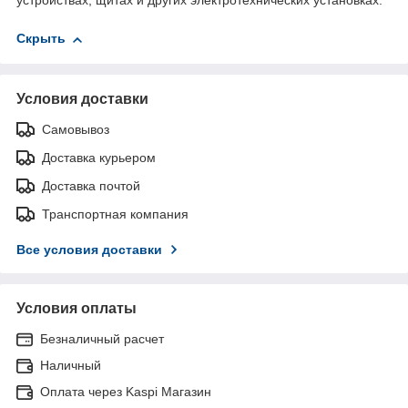
устройствах, щитах и других электротехнических установках.
Скрыть
Условия доставки
Самовывоз
Доставка курьером
Доставка почтой
Транспортная компания
Все условия доставки
Условия оплаты
Безналичный расчет
Наличный
Оплата через Kaspi Магазин