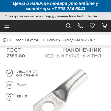
Цены и наличие товара уточняйте у
менеджера +7 708 224 5043
Электротехническое оборудование NewTech Electric
Товары и услуги
Наконечник медный М 25-8-7