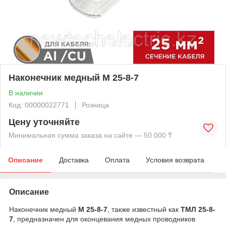
Наконечник медный М 25-8-7
В наличии
Код: 00000022771
Розница
Цену уточняйте
Минимальная сумма заказа на сайте — 50 000 ₸
Описание
Доставка
Оплата
Условия возврата
Описание
Наконечник медный
М 25-8-7
, также известный как
ТМЛ 25-8-
7
, предназначен для оконцевания медных проводников