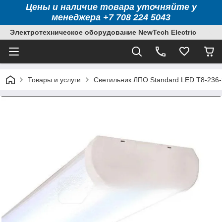
Цены и наличие товара уточняйте у
менеджера +7 708 224 5043
Электротехническое оборудование NewTech Electric
Товары и услуги
Светильник ЛПО Standard LED Т8-236