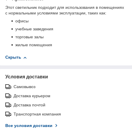
Этот светильник подходит для использования в помещениях
с нормальными условиями эксплуатации, таких как:
офисы
учебные заведения
торговые залы
жилые помещения
Скрыть
Условия доставки
Самовывоз
Доставка курьером
Доставка почтой
Транспортная компания
Все условия доставки