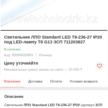
Светильник ЛПО Standard LED Т8-236-27 IP20
под LED-лампу Т8 G13 ЗСП 711203627
В наличии
Код: 00000020883
Розница
Цену уточняйте
Минимальная сумма заказа на сайте — 50 000 ₸
Описание
Доставка
Оплата
Условия возврата
Описание
Светильник
ЛПО Standard LED Т8-236-27 IP20
(артикул
ЗСП