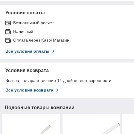
Условия оплаты
Безналичный расчет
Наличный
Оплата через Kaspi Магазин
Все условия оплаты
Условия возврата
Возврат товара в течение 14 дней по договоренности
Все условия возврата
Подобные товары компании