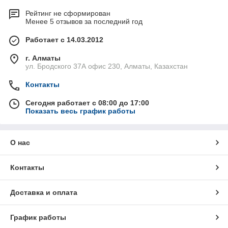
Рейтинг не сформирован
Менее 5 отзывов за последний год
Работает с 14.03.2012
г. Алматы
ул. Бродского 37А офис 230, Алматы, Казахстан
Контакты
Сегодня работает с 08:00 до 17:00
Показать весь график работы
О нас
Контакты
Доставка и оплата
График работы