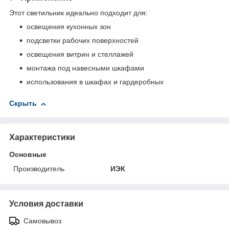
Этот светильник идеально подходит для:
освещения кухонных зон
подсветки рабочих поверхностей
освещения витрин и стеллажей
монтажа под навесными шкафами
использования в шкафах и гардеробных
Скрыть
Характеристики
Основные
Производитель
ИЭК
Условия доставки
Самовывоз