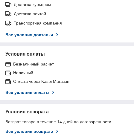
Доставка курьером
Доставка почтой
Транспортная компания
Все условия доставки
Условия оплаты
Безналичный расчет
Наличный
Оплата через Kaspi Магазин
Все условия оплаты
Условия возврата
Возврат товара в течение 14 дней по договоренности
Все условия возврата