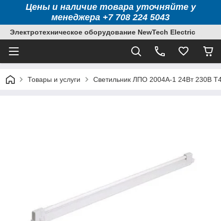
Цены и наличие товара уточняйте у
менеджера +7 708 224 5043
Электротехническое оборудование NewTech Electric
Товары и услуги
Светильник ЛПО 2004A-1 24Вт 230В T