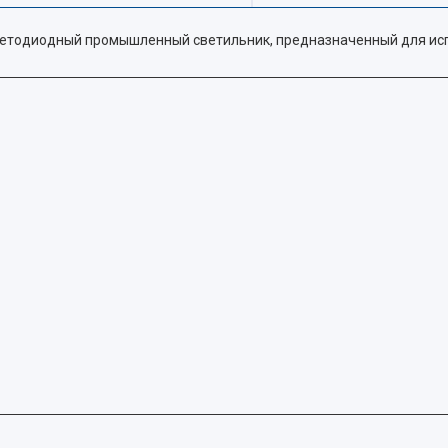
ветодиодный промышленный светильник, предназначенный для ис