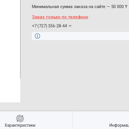
Минимальная сумма заказа на сайте — 50 000 ₸
Заказ только по телефону
+7 (727) 356-28-44
Характеристики
Информац