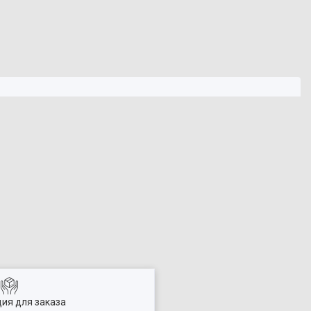
ия для заказа