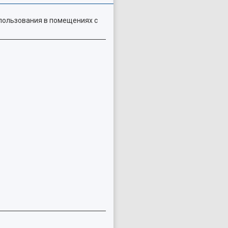
пользования в помещениях с