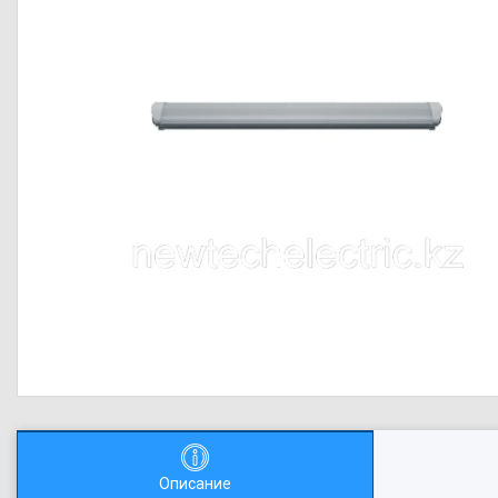
Описание