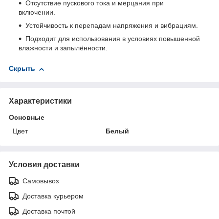
Отсутствие пускового тока и мерцания при
включении.
Устойчивость к перепадам напряжения и вибрациям.
Подходит для использования в условиях повышенной
влажности и запылённости.
Скрыть
Характеристики
Основные
Цвет
Белый
Условия доставки
Самовывоз
Доставка курьером
Доставка почтой