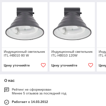
Индукционный светильник
Индукционный светильник
Инду
ITL-HB010 80 W
ITL-HB010 120W
ITL
Цену уточняйте
Цену уточняйте
Цен
О нас
Рейтинг не сформирован
Менее 5 отзывов за последний год
Работает с 14.03.2012