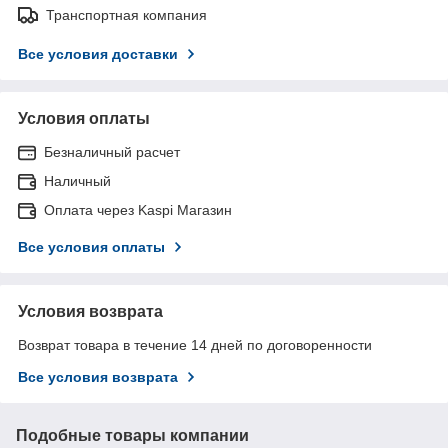
Транспортная компания
Все условия доставки
Условия оплаты
Безналичный расчет
Наличный
Оплата через Kaspi Магазин
Все условия оплаты
Условия возврата
Возврат товара в течение 14 дней по договоренности
Все условия возврата
Подобные товары компании