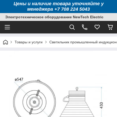
Цены и наличие товара уточняйте у
менеджера +7 708 224 5043
Электротехническое оборудование NewTech Electric
Товары и услуги
Светильник промышленный индукцион