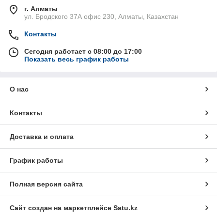
г. Алматы
ул. Бродского 37А офис 230, Алматы, Казахстан
Контакты
Сегодня работает с 08:00 до 17:00
Показать весь график работы
О нас
Контакты
Доставка и оплата
График работы
Полная версия сайта
Сайт создан на маркетплейсе
Satu.kz