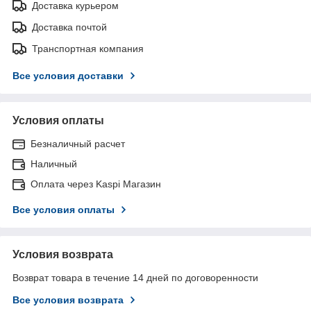
Доставка курьером
Доставка почтой
Транспортная компания
Все условия доставки
Условия оплаты
Безналичный расчет
Наличный
Оплата через Kaspi Магазин
Все условия оплаты
Условия возврата
Возврат товара в течение 14 дней по договоренности
Все условия возврата