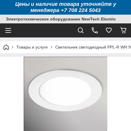
Цены и наличие товара уточняйте у
менеджера +7 708 224 5043
Электротехническое оборудование NewTech Electric
Товары и услуги
Светильник светодиодный PPL-R WH 9В