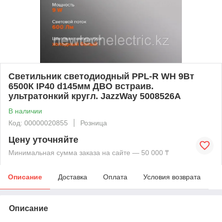
Светильник светодиодный PPL-R WH 9Вт
6500К IP40 d145мм ДВО встраив.
ультратонкий кругл. JazzWay 5008526A
В наличии
Код: 00000020855
Розница
Цену уточняйте
Минимальная сумма заказа на сайте — 50 000 ₸
Описание
Доставка
Оплата
Условия возврата
Описание