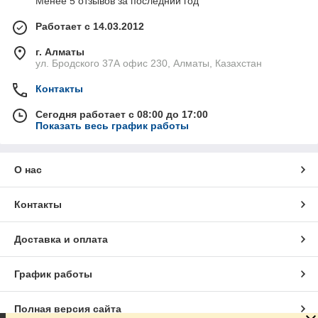
Менее 5 отзывов за последний год
Работает с 14.03.2012
г. Алматы
ул. Бродского 37А офис 230, Алматы, Казахстан
Контакты
Сегодня работает с 08:00 до 17:00
Показать весь график работы
О нас
Контакты
Доставка и оплата
График работы
Полная версия сайта