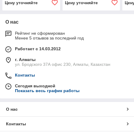
Цену уточняйте
Цену уточняйте
Цен
О нас
Рейтинг не сформирован
Менее 5 отзывов за последний год
Работает с 14.03.2012
г. Алматы
ул. Бродского 37А офис 230, Алматы, Казахстан
Контакты
Сегодня выходной
Показать весь график работы
О нас
Контакты