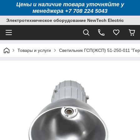
Цены и наличие товара уточняйте у
менеджера +7 708 224 5043
Электротехническое оборудование NewTech Electric
Товары и услуги
Светильник ГСП(ЖСП) 51-250-011 "Ге