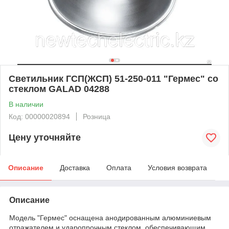
Светильник ГСП(ЖСП) 51-250-011 "Гермес" со
стеклом GALAD 04288
В наличии
Код: 00000020894
Розница
Цену уточняйте
Описание
Доставка
Оплата
Условия возврата
Описание
Модель "Гермес" оснащена анодированным алюминиевым
отражателем и ударопрочным стеклом, обеспечивающим