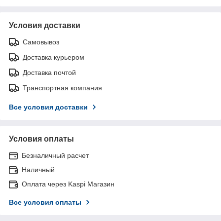
Условия доставки
Самовывоз
Доставка курьером
Доставка почтой
Транспортная компания
Все условия доставки
Условия оплаты
Безналичный расчет
Наличный
Оплата через Kaspi Магазин
Все условия оплаты