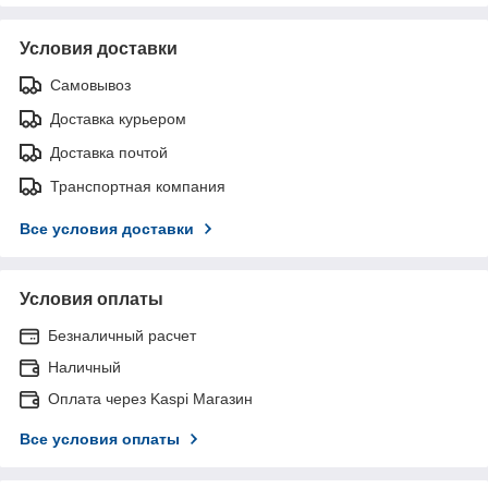
Условия доставки
Самовывоз
Доставка курьером
Доставка почтой
Транспортная компания
Все условия доставки
Условия оплаты
Безналичный расчет
Наличный
Оплата через Kaspi Магазин
Все условия оплаты