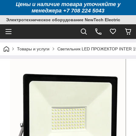
Цены и наличие товара уточняйте у
менеджера +7 708 224 5043
Электротехническое оборудование NewTech Electric
Товары и услуги
Светильник LED ПРОЖЕКТОР INTER 1