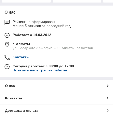
О нас
Рейтинг не сформирован
Менее 5 отзывов за последний год
Работает с 14.03.2012
г. Алматы
ул. Бродского 37А офис 230, Алматы, Казахстан
Контакты
Сегодня работает с 08:00 до 17:00
Показать весь график работы
О нас
Контакты
Доставка и оплата