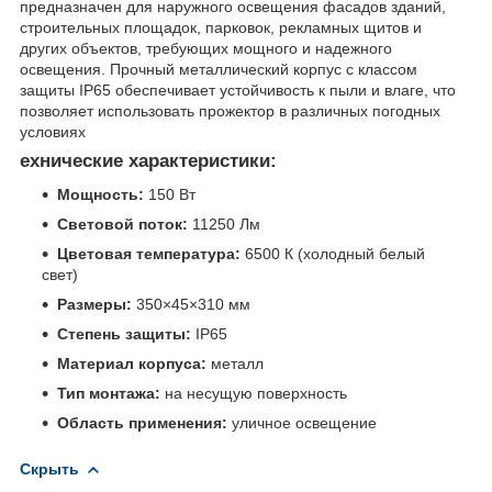
предназначен для наружного освещения фасадов зданий,
строительных площадок, парковок, рекламных щитов и
других объектов, требующих мощного и надежного
освещения. Прочный металлический корпус с классом
защиты IP65 обеспечивает устойчивость к пыли и влаге, что
позволяет использовать прожектор в различных погодных
условиях
ехнические характеристики:
Мощность:
150 Вт
Световой поток:
11250 Лм
Цветовая температура:
6500 К (холодный белый
свет)
Размеры:
350×45×310 мм
Степень защиты:
IP65
Материал корпуса:
металл
Тип монтажа:
на несущую поверхность
Область применения:
уличное освещение
Скрыть