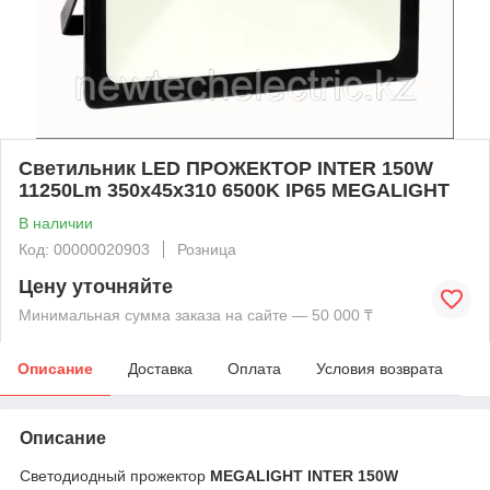
Светильник LED ПРОЖЕКТОР INTER 150W
11250Lm 350x45x310 6500K IP65 MEGALIGHT
В наличии
Код: 00000020903
Розница
Цену уточняйте
Минимальная сумма заказа на сайте — 50 000 ₸
Описание
Доставка
Оплата
Условия возврата
Описание
Светодиодный прожектор
MEGALIGHT INTER 150W