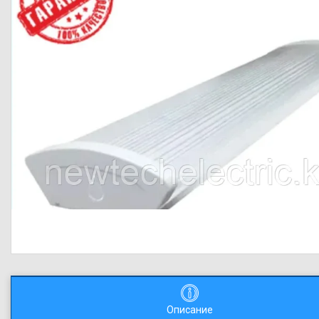
Описание