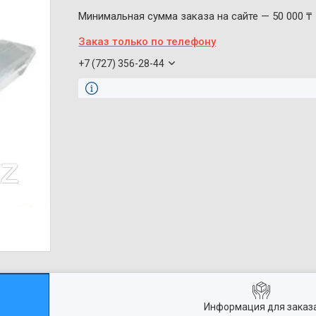
Минимальная сумма заказа на сайте — 50 000 ₸
Заказ только по телефону
+7 (727) 356-28-44
Информация для заказ