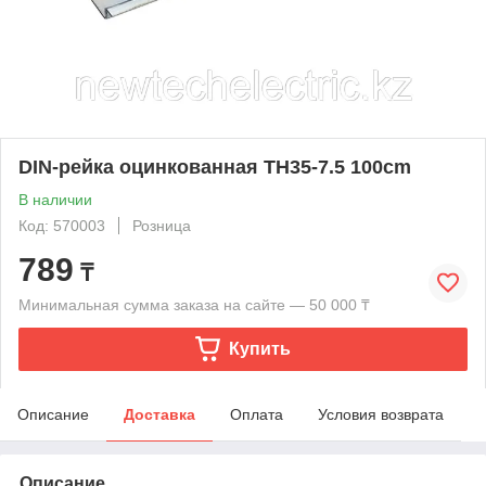
DIN-рейка оцинкованная TH35-7.5 100cm
В наличии
Код: 570003
Розница
789
₸
Минимальная сумма заказа на сайте — 50 000 ₸
Купить
Описание
Доставка
Оплата
Условия возврата
Описание