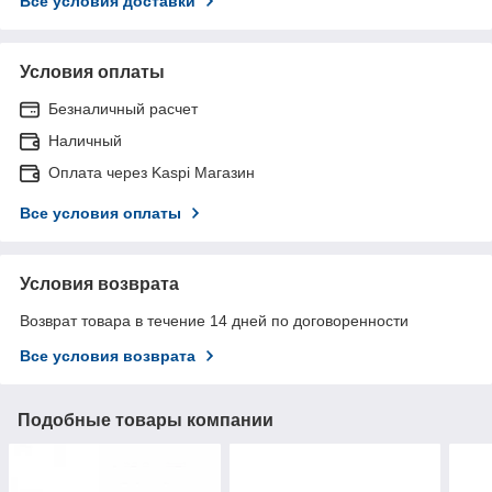
Все условия доставки
Условия оплаты
Безналичный расчет
Наличный
Оплата через Kaspi Магазин
Все условия оплаты
Условия возврата
Возврат товара в течение 14 дней по договоренности
Все условия возврата
Подобные товары компании