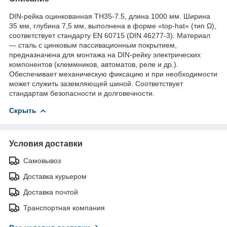
DIN-рейка оцинкованная TH35-7.5, длина 1000 мм. Ширина
35 мм, глубина 7,5 мм, выполнена в форме «top-hat» (тип Ω),
соответствует стандарту EN 60715 (DIN 46277-3). Материал
— сталь с цинковым пассивационным покрытием,
предназначена для монтажа на DIN-рейку электрических
компонентов (клеммников, автоматов, реле и др.).
Обеспечивает механическую фиксацию и при необходимости
может служить заземляющей шиной. Соответствует
стандартам безопасности и долговечности.
Скрыть
Условия доставки
Самовывоз
Доставка курьером
Доставка почтой
Транспортная компания