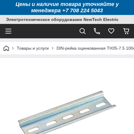
Цены и наличие товара уточняйте у
менеджера +7 708 224 5043
Электротехническое оборудование NewTech Electric
Товары и услуги
DIN-рейка оцинкованная TH35-7.5 10