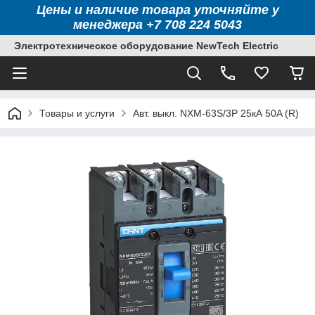
Цены и наличие товара уточняйте у
менеджера +7 708 224 5043
Электротехническое оборудование NewTech Electric
Товары и услуги
Авт. выкл. NXM-63S/3P 25кА 50A (R)