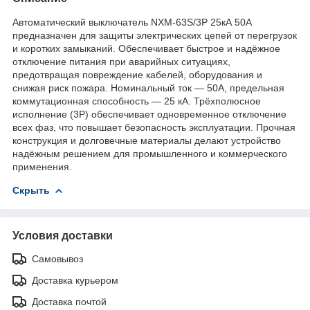
Автоматический выключатель NXM-63S/3P 25кА 50A
предназначен для защиты электрических цепей от перегрузок
и коротких замыканий. Обеспечивает быстрое и надёжное
отключение питания при аварийных ситуациях,
предотвращая повреждение кабелей, оборудования и
снижая риск пожара. Номинальный ток — 50А, предельная
коммутационная способность — 25 кА. Трёхполюсное
исполнение (3P) обеспечивает одновременное отключение
всех фаз, что повышает безопасность эксплуатации. Прочная
конструкция и долговечные материалы делают устройство
надёжным решением для промышленного и коммерческого
применения.
Скрыть
Условия доставки
Самовывоз
Доставка курьером
Доставка почтой