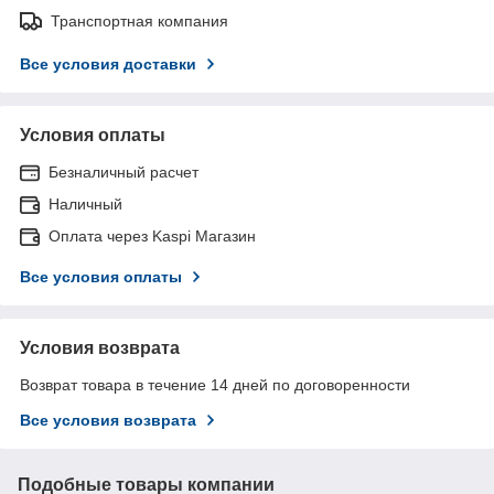
Транспортная компания
Все условия доставки
Условия оплаты
Безналичный расчет
Наличный
Оплата через Kaspi Магазин
Все условия оплаты
Условия возврата
Возврат товара в течение 14 дней по договоренности
Все условия возврата
Подобные товары компании