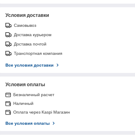
Условия доставки
Самовывоз
Доставка курьером
Доставка почтой
Транспортная компания
Все условия доставки
Условия оплаты
Безналичный расчет
Наличный
Оплата через Kaspi Магазин
Все условия оплаты