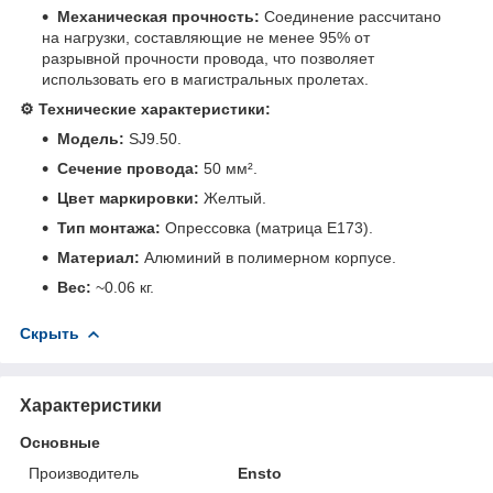
Механическая прочность:
Соединение рассчитано
на нагрузки, составляющие не менее 95% от
разрывной прочности провода, что позволяет
использовать его в магистральных пролетах.
⚙️ Технические характеристики:
Модель:
SJ9.50.
Сечение провода:
50 мм².
Цвет маркировки:
Желтый.
Тип монтажа:
Опрессовка (матрица E173).
Материал:
Алюминий в полимерном корпусе.
Вес:
~0.06 кг.
Скрыть
Характеристики
Основные
Производитель
Ensto