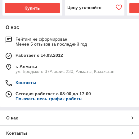
Цену уточняйте
Купить
О нас
Рейтинг не сформирован
Менее 5 отзывов за последний год
Работает с 14.03.2012
г. Алматы
ул. Бродского 37А офис 230, Алматы, Казахстан
Контакты
Сегодня работает с 08:00 до 17:00
Показать весь график работы
О нас
Контакты