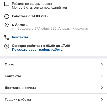
Рейтинг не сформирован
Менее 5 отзывов за последний год
Работает с 14.03.2012
г. Алматы
ул. Бродского 37А офис 230, Алматы, Казахстан
Контакты
Сегодня работает с 08:00 до 17:00
Показать весь график работы
О нас
Контакты
Доставка и оплата
График работы