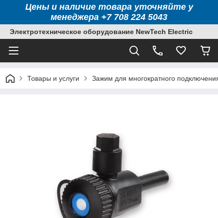
Цены и наличие товара уточняйте у
менеджера +7 708 224 5043
Электротехническое оборудование NewTech Electric
Товары и услуги
Зажим для многократного подключения