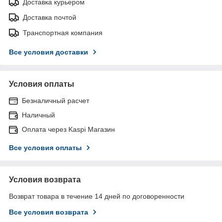
Доставка курьером
Доставка почтой
Транспортная компания
Все условия доставки
Условия оплаты
Безналичный расчет
Наличный
Оплата через Kaspi Магазин
Все условия оплаты
Условия возврата
Возврат товара в течение 14 дней по договоренности
Все условия возврата