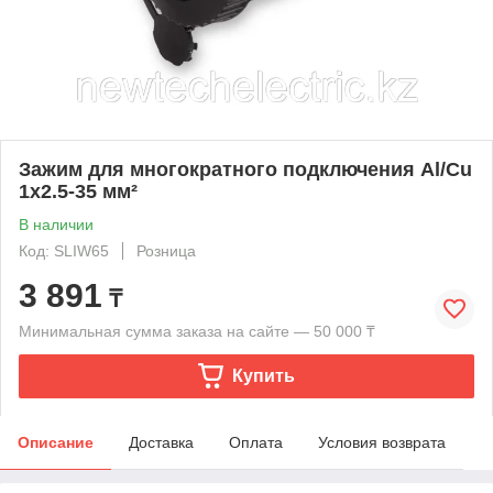
Зажим для многократного подключения Al/Cu
1x2.5-35 мм²
В наличии
Код: SLIW65
Розница
3 891
₸
Минимальная сумма заказа на сайте — 50 000 ₸
Купить
Описание
Доставка
Оплата
Условия возврата