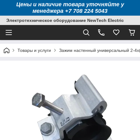
Цены и наличие товара уточняйте у
менеджера +7 708 224 5043
Электротехническое оборудование NewTech Electric
Товары и услуги
Зажим настенный универсальный 2-4x(