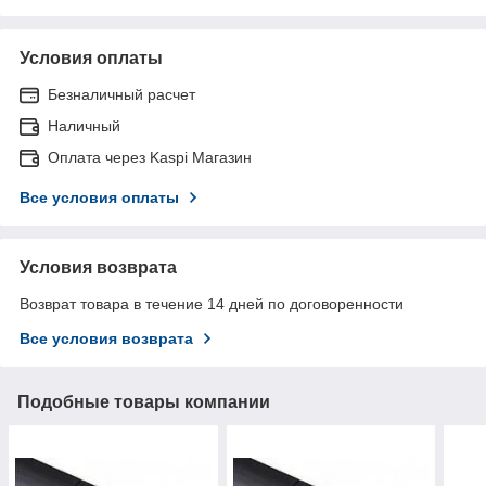
Условия оплаты
Безналичный расчет
Наличный
Оплата через Kaspi Магазин
Все условия оплаты
Условия возврата
Возврат товара в течение 14 дней по договоренности
Все условия возврата
Подобные товары компании