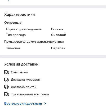
Характеристики
Основные
Страна производитель
Россия
Тип провода
Силовой
Пользовательские характеристики
Упаковка
Барабан
Условия доставки
Самовывоз
Доставка курьером
Доставка почтой
Транспортная компания
Все условия доставки