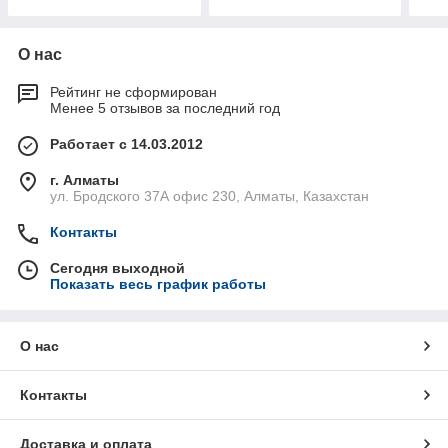
О нас
Рейтинг не сформирован
Менее 5 отзывов за последний год
Работает с 14.03.2012
г. Алматы
ул. Бродского 37А офис 230, Алматы, Казахстан
Контакты
Сегодня выходной
Показать весь график работы
О нас
Контакты
Доставка и оплата