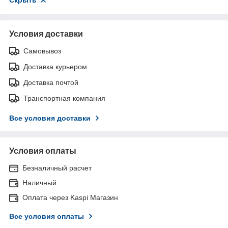
Скрыть
Условия доставки
Самовывоз
Доставка курьером
Доставка почтой
Транспортная компания
Все условия доставки
Условия оплаты
Безналичный расчет
Наличный
Оплата через Kaspi Магазин
Все условия оплаты