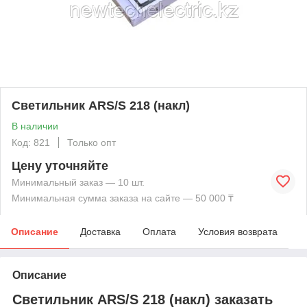
Светильник ARS/S 218 (накл)
В наличии
Код: 821
Только опт
Цену уточняйте
Минимальный заказ — 10 шт.
Минимальная сумма заказа на сайте — 50 000 ₸
Описание
Доставка
Оплата
Условия возврата
Описание
Светильник ARS/S 218 (накл) заказать