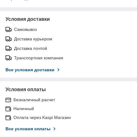
Условия доставки
Самовывоз
Доставка курьером
Доставка почтой
Транспортная компания
Все условия доставки
Условия оплаты
Безналичный расчет
Наличный
Оплата через Kaspi Магазин
Все условия оплаты