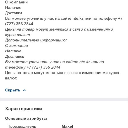
О компании
Наличие
Доставки
Вы можете уточнить у нас на сайте nte.kz или по телефону +7
(727) 356 2844
Цены на товар могут меняться в связи с изменениями
курса валют.
Дополнительную информацию:
О компании
Наличие
Доставки
Вы можете уточнить у нас на сайте nte.kz или по
телефону +7 (727) 356 2844
Цены на товар могут меняться в связи с изменениями курса
валют.
Скрыть
Характеристики
Основные атрибуты
Производитель
Makel