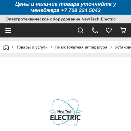
Цены и наличие товара уточняйте у
менеджера +7 708 224 5043
Электротехническое оборудование NewTech Electric
Товары и услуги
Низковольтная аппаратура
Установ