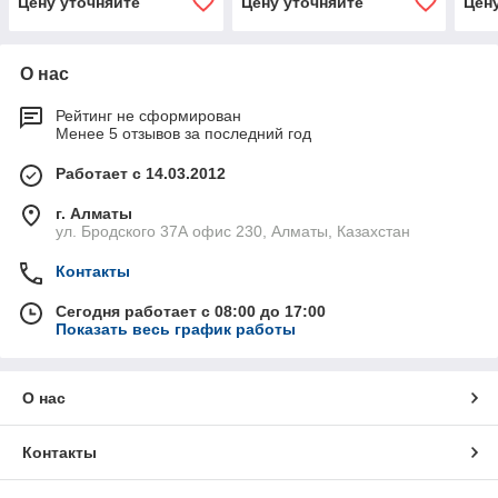
Цену уточняйте
Цену уточняйте
Цен
О нас
Рейтинг не сформирован
Менее 5 отзывов за последний год
Работает с 14.03.2012
г. Алматы
ул. Бродского 37А офис 230, Алматы, Казахстан
Контакты
Сегодня работает с 08:00 до 17:00
Показать весь график работы
О нас
Контакты