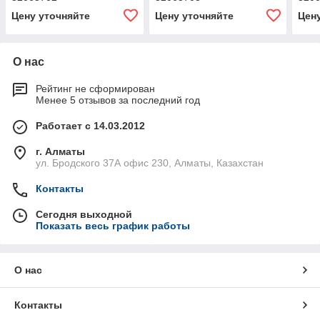
Цену уточняйте
Цену уточняйте
Цен
О нас
Рейтинг не сформирован
Менее 5 отзывов за последний год
Работает с 14.03.2012
г. Алматы
ул. Бродского 37А офис 230, Алматы, Казахстан
Контакты
Сегодня выходной
Показать весь график работы
О нас
Контакты