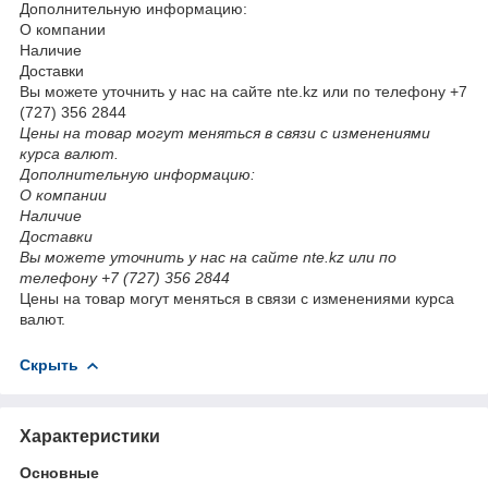
Дополнительную информацию:
О компании
Наличие
Доставки
Вы можете уточнить у нас на сайте nte.kz или по телефону +7
(727) 356 2844
Цены на товар могут меняться в связи с изменениями
курса валют.
Дополнительную информацию:
О компании
Наличие
Доставки
Вы можете уточнить у нас на сайте nte.kz или по
телефону +7 (727) 356 2844
Цены на товар могут меняться в связи с изменениями курса
валют.
Скрыть
Характеристики
Основные