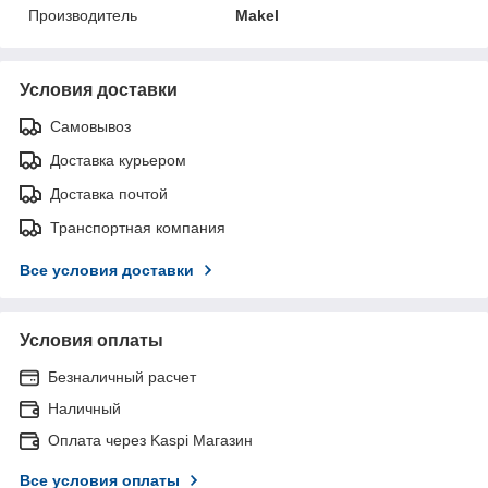
Производитель
Makel
Условия доставки
Самовывоз
Доставка курьером
Доставка почтой
Транспортная компания
Все условия доставки
Условия оплаты
Безналичный расчет
Наличный
Оплата через Kaspi Магазин
Все условия оплаты