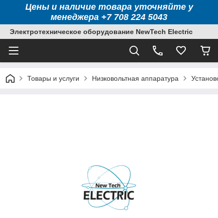
Цены и наличие товара уточняйте у
менеджера +7 708 224 5043
Электротехническое оборудование NewTech Electric
Товары и услуги
Низковольтная аппаратура
Установ