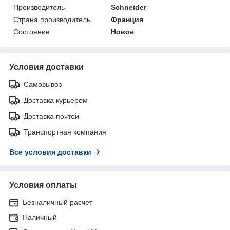
Производитель
Schneider
Страна производитель
Франция
Состояние
Новое
Условия доставки
Самовывоз
Доставка курьером
Доставка почтой
Транспортная компания
Все условия доставки
Условия оплаты
Безналичный расчет
Наличный