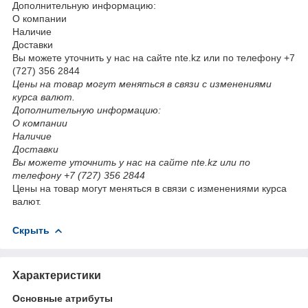
Дополнительную информацию:
О компании
Наличие
Доставки
Вы можете уточнить у нас на сайте nte.kz или по телефону +7
(727) 356 2844
Цены на товар могут меняться в связи с изменениями
курса валют.
Дополнительную информацию:
О компании
Наличие
Доставки
Вы можете уточнить у нас на сайте nte.kz или по
телефону +7 (727) 356 2844
Цены на товар могут меняться в связи с изменениями курса
валют.
Скрыть
Характеристики
Основные атрибуты