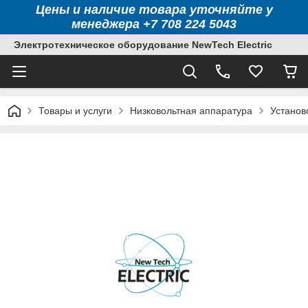
Цены и наличие товара уточняйте у
менеджера +7 708 224 5043
Электротехническое оборудование NewTech Electric
Товары и услуги
Низковольтная аппаратура
Установ