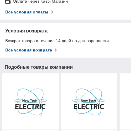
Оплата через Kaspi Магазин
Все условия оплаты
Условия возврата
Возврат товара в течение 14 дней по договоренности
Все условия возврата
Подобные товары компании