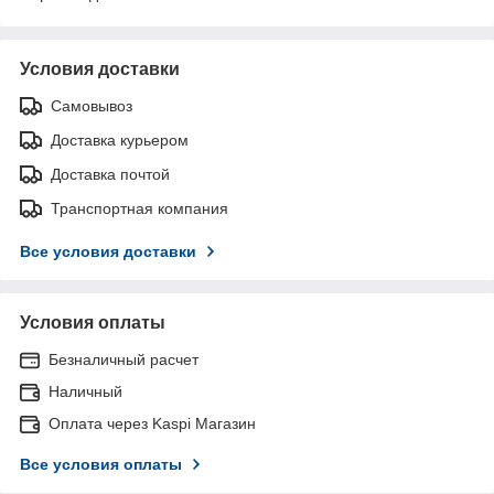
Условия доставки
Самовывоз
Доставка курьером
Доставка почтой
Транспортная компания
Все условия доставки
Условия оплаты
Безналичный расчет
Наличный
Оплата через Kaspi Магазин
Все условия оплаты