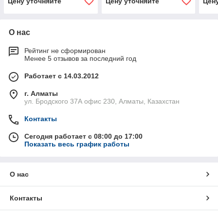
Цену уточняйте
Цену уточняйте
Цен
О нас
Рейтинг не сформирован
Менее 5 отзывов за последний год
Работает с 14.03.2012
г. Алматы
ул. Бродского 37А офис 230, Алматы, Казахстан
Контакты
Сегодня работает с 08:00 до 17:00
Показать весь график работы
О нас
Контакты