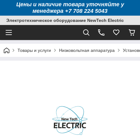
Цены и наличие товара уточняйте у
менеджера +7 708 224 5043
Электротехническое оборудование NewTech Electric
Товары и услуги
Низковольтная аппаратура
Установ