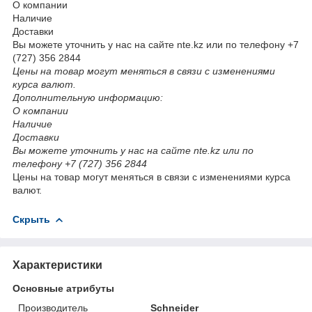
О компании
Наличие
Доставки
Вы можете уточнить у нас на сайте nte.kz или по телефону +7
(727) 356 2844
Цены на товар могут меняться в связи с изменениями
курса валют.
Дополнительную информацию:
О компании
Наличие
Доставки
Вы можете уточнить у нас на сайте nte.kz или по
телефону +7 (727) 356 2844
Цены на товар могут меняться в связи с изменениями курса
валют.
Скрыть
Характеристики
Основные атрибуты
Производитель
Schneider