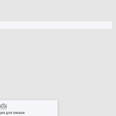
ия для заказа