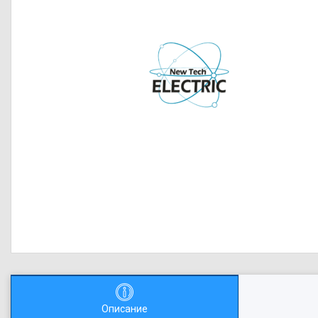
Описание