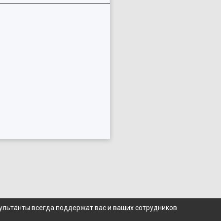
сультанты всегда поддержат вас и ваших сотрудников