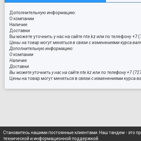
Дополнительную информацию:
О компании
Наличие
Доставки
Вы можете уточнить у нас на сайте nte.kz или по телефону +7 (
Цены на товар могут меняться в связи с изменениями курса вал
Дополнительную информацию:
О компании
Наличие
Доставки
Вы можете уточнить у нас на сайте nte.kz или по телефону +7 (72
Цены на товар могут меняться в связи с изменениями курса в
Становитесь нашими постоянные клиентами. Наш тандем - это п
технической и информационной поддержкой.