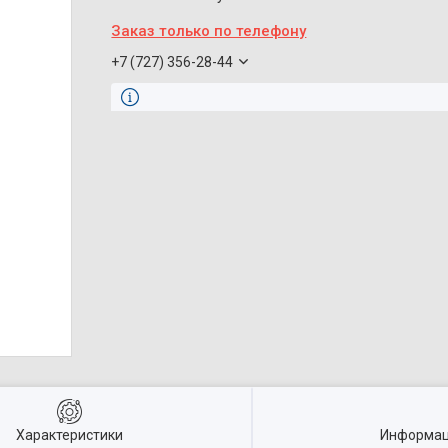
Заказ только по телефону
+7 (727) 356-28-44
Характеристики
Информац