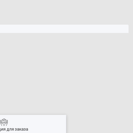
ия для заказа