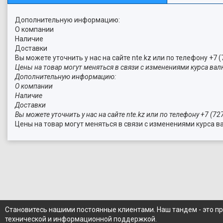
Дополнительную информацию:
О компании
Наличие
Доставки
Вы можете уточнить у нас на сайте nte.kz или по телефону +7 (
Цены на товар могут меняться в связи с изменениями курса вал
Дополнительную информацию:
О компании
Наличие
Доставки
Вы можете уточнить у нас на сайте nte.kz или по телефону +7 (72
Цены на товар могут меняться в связи с изменениями курса в
Становитесь нашими постоянные клиентами. Наш тандем - это п
технической и информационной поддержкой.