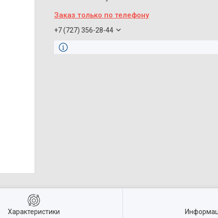
Заказ только по телефону
+7 (727) 356-28-44
Характеристики
Информац