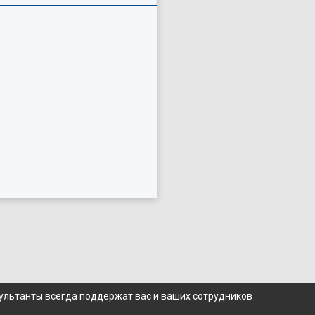
сультанты всегда поддержат вас и ваших сотрудников