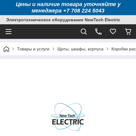
Цены и наличие товара уточняйте у
менеджера +7 708 224 5043
Электротехническое оборудование NewTech Electric
Товары и услуги
Щиты, шкафы, корпуса
Коробки рас