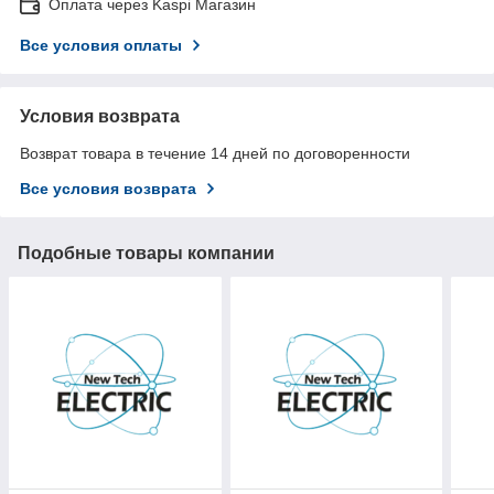
Оплата через Kaspi Магазин
Все условия оплаты
Условия возврата
Возврат товара в течение 14 дней по договоренности
Все условия возврата
Подобные товары компании