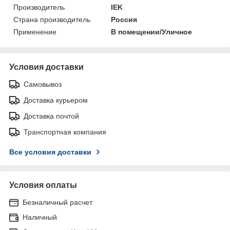
Производитель
IEK
Страна производитель
Россия
Применение
В помещении/Уличное
Условия доставки
Самовывоз
Доставка курьером
Доставка почтой
Транспортная компания
Все условия доставки
Условия оплаты
Безналичный расчет
Наличный