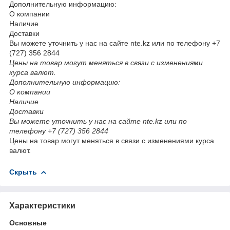
Дополнительную информацию:
О компании
Наличие
Доставки
Вы можете уточнить у нас на сайте nte.kz или по телефону +7
(727) 356 2844
Цены на товар могут меняться в связи с изменениями
курса валют.
Дополнительную информацию:
О компании
Наличие
Доставки
Вы можете уточнить у нас на сайте nte.kz или по
телефону +7 (727) 356 2844
Цены на товар могут меняться в связи с изменениями курса
валют.
Скрыть
Характеристики
Основные